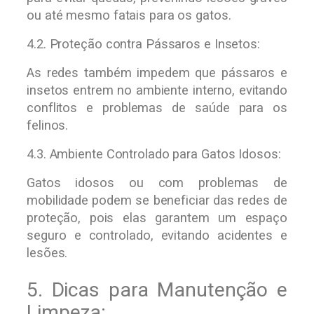
ou até mesmo fatais para os gatos.
4.2. Proteção contra Pássaros e Insetos:
As redes também impedem que pássaros e
insetos entrem no ambiente interno, evitando
conflitos e problemas de saúde para os
felinos.
4.3. Ambiente Controlado para Gatos Idosos:
Gatos idosos ou com problemas de
mobilidade podem se beneficiar das redes de
proteção, pois elas garantem um espaço
seguro e controlado, evitando acidentes e
lesões.
5. Dicas para Manutenção e
Limpeza: