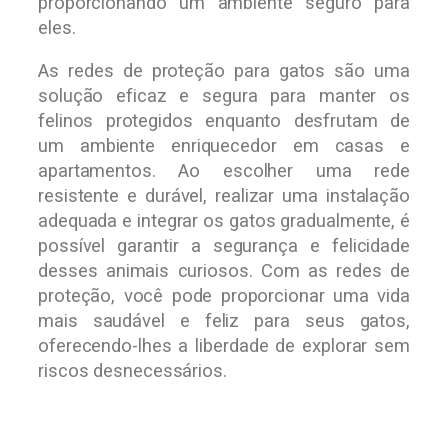
proporcionando um ambiente seguro para
eles.
As redes de proteção para gatos são uma
solução eficaz e segura para manter os
felinos protegidos enquanto desfrutam de
um ambiente enriquecedor em casas e
apartamentos. Ao escolher uma rede
resistente e durável, realizar uma instalação
adequada e integrar os gatos gradualmente, é
possível garantir a segurança e felicidade
desses animais curiosos. Com as redes de
proteção, você pode proporcionar uma vida
mais saudável e feliz para seus gatos,
oferecendo-lhes a liberdade de explorar sem
riscos desnecessários.