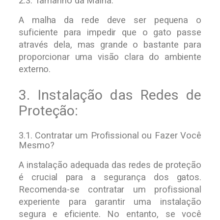
2.3. Tamanho da Malha:
A malha da rede deve ser pequena o
suficiente para impedir que o gato passe
através dela, mas grande o bastante para
proporcionar uma visão clara do ambiente
externo.
3. Instalação das Redes de
Proteção:
3.1. Contratar um Profissional ou Fazer Você
Mesmo?
A instalação adequada das redes de proteção
é crucial para a segurança dos gatos.
Recomenda-se contratar um profissional
experiente para garantir uma instalação
segura e eficiente. No entanto, se você