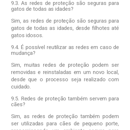
9.3. As redes de proteção são seguras para
gatos de todas as idades?
Sim, as redes de proteção são seguras para
gatos de todas as idades, desde filhotes até
gatos idosos.
9.4. É possível reutilizar as redes em caso de
mudança?
Sim, muitas redes de proteção podem ser
removidas e reinstaladas em um novo local,
desde que o processo seja realizado com
cuidado.
9.5. Redes de proteção também servem para
cães?
Sim, as redes de proteção também podem
ser utilizadas para cães de pequeno porte,