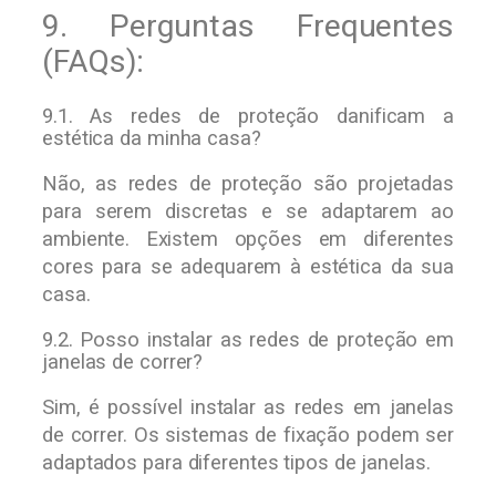
9. Perguntas Frequentes
(FAQs):
9.1. As redes de proteção danificam a
estética da minha casa?
Não, as redes de proteção são projetadas
para serem discretas e se adaptarem ao
ambiente. Existem opções em diferentes
cores para se adequarem à estética da sua
casa.
9.2. Posso instalar as redes de proteção em
janelas de correr?
Sim, é possível instalar as redes em janelas
de correr. Os sistemas de fixação podem ser
adaptados para diferentes tipos de janelas.