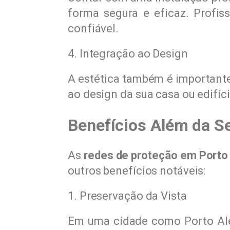
forma segura e eficaz. Profi
confiável.
4. Integração ao Design
A estética também é importante
ao design da sua casa ou edifí
Benefícios Além da S
As
redes de proteção em Porto
outros benefícios notáveis:
1. Preservação da Vista
Em uma cidade como Porto Aleg