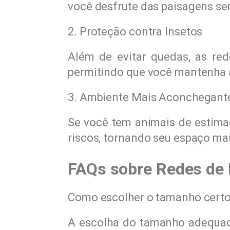
você desfrute das paisagens se
2. Proteção contra Insetos
Além de evitar quedas, as re
permitindo que você mantenha 
3. Ambiente Mais Aconchegante
Se você tem animais de estima
riscos, tornando seu espaço ma
FAQs sobre Redes de 
Como escolher o tamanho certo
A escolha do tamanho adequad