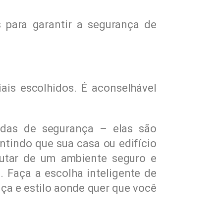
 para garantir a segurança de
ais escolhidos. É aconselhável
das de segurança – elas são
ntindo que sua casa ou edifício
frutar de um ambiente seguro e
 Faça a escolha inteligente de
nça e estilo aonde quer que você