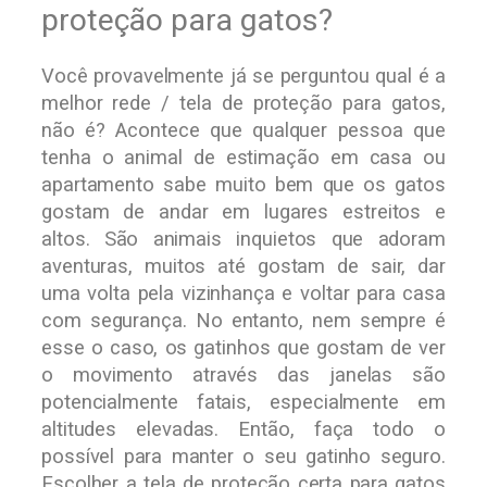
proteção para gatos?
Você provavelmente já se perguntou qual é a
melhor rede / tela de proteção para gatos,
não é? Acontece que qualquer pessoa que
tenha o animal de estimação em casa ou
apartamento sabe muito bem que os gatos
gostam de andar em lugares estreitos e
altos. São animais inquietos que adoram
aventuras, muitos até gostam de sair, dar
uma volta pela vizinhança e voltar para casa
com segurança. No entanto, nem sempre é
esse o caso, os gatinhos que gostam de ver
o movimento através das janelas são
potencialmente fatais, especialmente em
altitudes elevadas. Então, faça todo o
possível para manter o seu gatinho seguro.
Escolher a tela de proteção certa para gatos