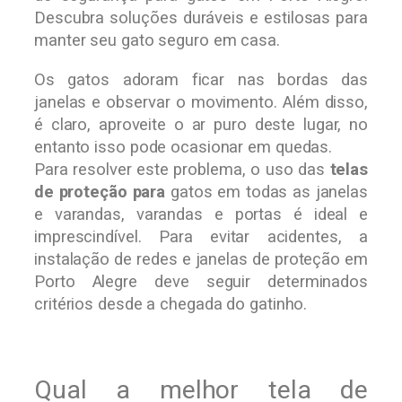
Descubra soluções duráveis e estilosas para
manter seu gato seguro em casa.
Os gatos adoram ficar nas bordas das
janelas e observar o movimento. Além disso,
é claro, aproveite o ar puro deste lugar, no
entanto isso pode ocasionar em quedas.
Para resolver este problema, o uso das
telas
de proteção para
gatos em todas as janelas
e varandas, varandas e portas é ideal e
imprescindível. Para evitar acidentes, a
instalação de redes e janelas de proteção em
Porto Alegre deve seguir determinados
critérios desde a chegada do gatinho.
Qual a melhor tela de