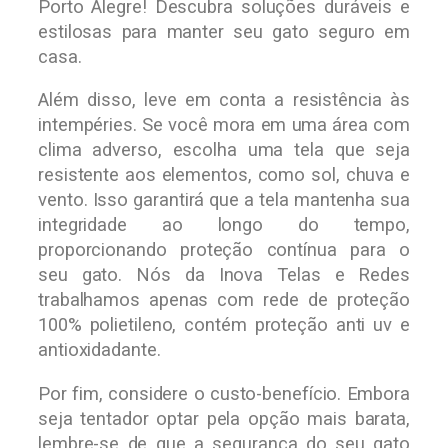
Porto Alegre! Descubra soluções duráveis e
estilosas para manter seu gato seguro em
casa.
Além disso, leve em conta a resistência às
intempéries. Se você mora em uma área com
clima adverso, escolha uma tela que seja
resistente aos elementos, como sol, chuva e
vento. Isso garantirá que a tela mantenha sua
integridade ao longo do tempo,
proporcionando proteção contínua para o
seu gato. Nós da Inova Telas e Redes
trabalhamos apenas com rede de proteção
100% polietileno, contém proteção anti uv e
antioxidadante.
Por fim, considere o custo-benefício. Embora
seja tentador optar pela opção mais barata,
lembre-se de que a segurança do seu gato