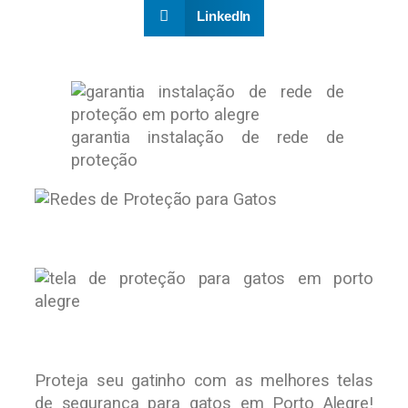
LinkedIn
garantia instalação de rede de
proteção
Proteja seu gatinho com as melhores telas
de segurança para gatos em Porto Alegre!