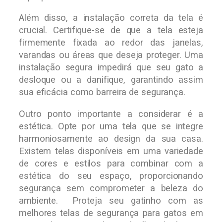
Além disso, a instalação correta da tela é
crucial. Certifique-se de que a tela esteja
firmemente fixada ao redor das janelas,
varandas ou áreas que deseja proteger. Uma
instalação segura impedirá que seu gato a
desloque ou a danifique, garantindo assim
sua eficácia como barreira de segurança.
Outro ponto importante a considerar é a
estética. Opte por uma tela que se integre
harmoniosamente ao design da sua casa.
Existem telas disponíveis em uma variedade
de cores e estilos para combinar com a
estética do seu espaço, proporcionando
segurança sem comprometer a beleza do
ambiente. Proteja seu gatinho com as
melhores telas de segurança para gatos em