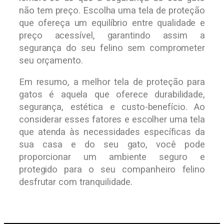
não tem preço. Escolha uma tela de proteção
que ofereça um equilíbrio entre qualidade e
preço acessível, garantindo assim a
segurança do seu felino sem comprometer
seu orçamento.
Em resumo, a melhor tela de proteção para
gatos é aquela que oferece durabilidade,
segurança, estética e custo-benefício. Ao
considerar esses fatores e escolher uma tela
que atenda às necessidades específicas da
sua casa e do seu gato, você pode
proporcionar um ambiente seguro e
protegido para o seu companheiro felino
desfrutar com tranquilidade.