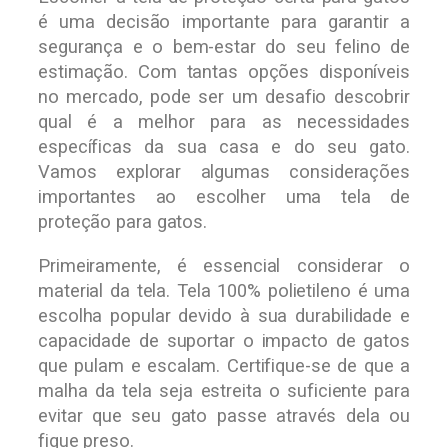
é uma decisão importante para garantir a
segurança e o bem-estar do seu felino de
estimação. Com tantas opções disponíveis
no mercado, pode ser um desafio descobrir
qual é a melhor para as necessidades
específicas da sua casa e do seu gato.
Vamos explorar algumas considerações
importantes ao escolher uma tela de
proteção para gatos.
Primeiramente, é essencial considerar o
material da tela. Tela 100% polietileno é uma
escolha popular devido à sua durabilidade e
capacidade de suportar o impacto de gatos
que pulam e escalam. Certifique-se de que a
malha da tela seja estreita o suficiente para
evitar que seu gato passe através dela ou
fique preso.