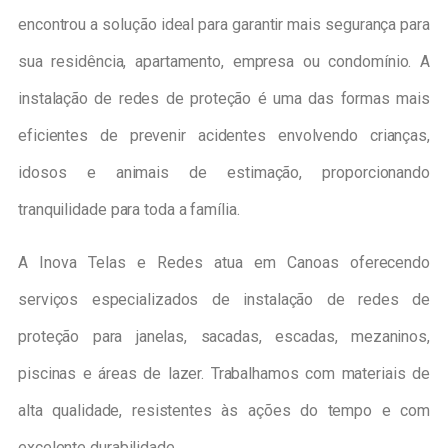
encontrou a solução ideal para garantir mais segurança para
sua residência, apartamento, empresa ou condomínio. A
instalação de redes de proteção é uma das formas mais
eficientes de prevenir acidentes envolvendo crianças,
idosos e animais de estimação, proporcionando
tranquilidade para toda a família.
A Inova Telas e Redes atua em Canoas oferecendo
serviços especializados de instalação de redes de
proteção para janelas, sacadas, escadas, mezaninos,
piscinas e áreas de lazer. Trabalhamos com materiais de
alta qualidade, resistentes às ações do tempo e com
excelente durabilidade.