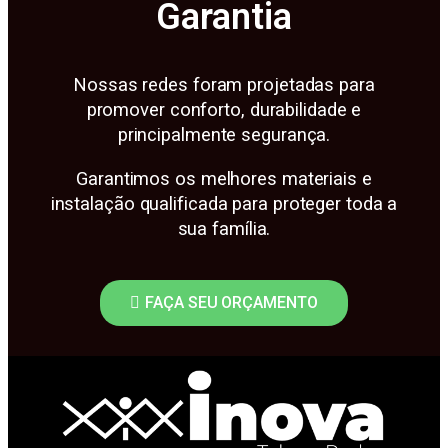
Garantia
Nossas redes foram projetadas para
promover conforto, durabilidade e
principalmente segurança.
Garantimos os melhores materiais e
instalação qualificada para proteger toda a
sua família.
FAÇA SEU ORÇAMENTO