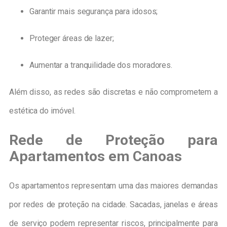
Garantir mais segurança para idosos;
Proteger áreas de lazer;
Aumentar a tranquilidade dos moradores.
Além disso, as redes são discretas e não comprometem a
estética do imóvel.
Rede de Proteção para
Apartamentos em Canoas
Os apartamentos representam uma das maiores demandas
por redes de proteção na cidade. Sacadas, janelas e áreas
de serviço podem representar riscos, principalmente para