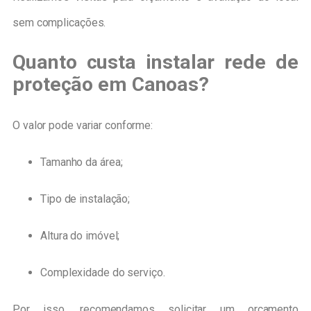
sem complicações.
Quanto custa instalar rede de
proteção em Canoas?
O valor pode variar conforme:
Tamanho da área;
Tipo de instalação;
Altura do imóvel;
Complexidade do serviço.
Por isso, recomendamos solicitar um orçamento