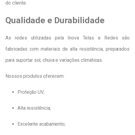
do cliente.
Qualidade e Durabilidade
As redes utilizadas pela Inova Telas e Redes são
fabricadas com materiais de alta resistência, preparados
para suportar sol, chuva e variações climáticas.
Nossos produtos oferecem:
Proteção UV;
Alta resistência;
Excelente acabamento;