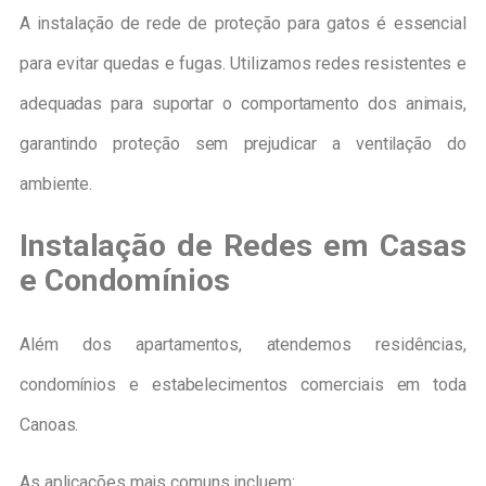
A instalação de rede de proteção para gatos é essencial
para evitar quedas e fugas. Utilizamos redes resistentes e
adequadas para suportar o comportamento dos animais,
garantindo proteção sem prejudicar a ventilação do
ambiente.
Instalação de Redes em Casas
e Condomínios
Além dos apartamentos, atendemos residências,
condomínios e estabelecimentos comerciais em toda
Canoas.
As aplicações mais comuns incluem: