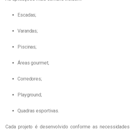
Escadas;
Varandas;
Piscinas;
Áreas gourmet;
Corredores;
Playground;
Quadras esportivas.
Cada projeto é desenvolvido conforme as necessidades