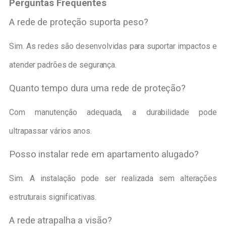
Perguntas Frequentes
A rede de proteção suporta peso?
Sim. As redes são desenvolvidas para suportar impactos e
atender padrões de segurança.
Quanto tempo dura uma rede de proteção?
Com manutenção adequada, a durabilidade pode
ultrapassar vários anos.
Posso instalar rede em apartamento alugado?
Sim. A instalação pode ser realizada sem alterações
estruturais significativas.
A rede atrapalha a visão?