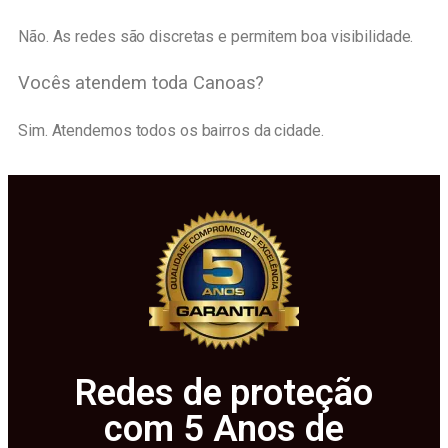
Não. As redes são discretas e permitem boa visibilidade.
Vocês atendem toda Canoas?
Sim. Atendemos todos os bairros da cidade.
Redes de proteção
com 5 Anos de