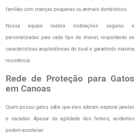
famílias com crianças pequenas ou animais domésticos.
Nossa equipe realiza instalações seguras e
personalizadas para cada tipo de imóvel, respeitando as
características arquitetônicas do local e garantindo máxima
resistência.
Rede de Proteção para Gatos
em Canoas
Quem possui gatos sabe que eles adoram explorar janelas
e sacadas. Apesar da agilidade dos felinos, acidentes
podem acontecer.