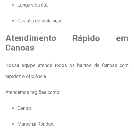
Longa vida útil;
Garantia de instalação.
Atendimento Rápido em
Canoas
Nossa equipe atende todos os bairros de Canoas com
rapidez e eficiência.
Atendemos regiões como:
Centro;
Marechal Rondon;