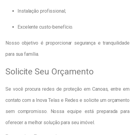
Instalação profissional;
Excelente custo-benefício.
Nosso objetivo é proporcionar segurança e tranquilidade
para sua família.
Solicite Seu Orçamento
Se você procura redes de proteção em Canoas, entre em
contato com a Inova Telas e Redes e solicite um orçamento
sem compromisso. Nossa equipe está preparada para
oferecer a melhor solução para seu imóvel.