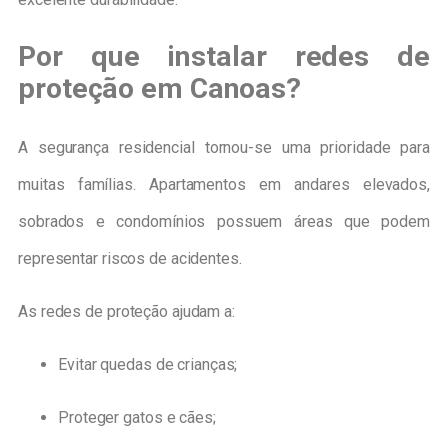
Por que instalar redes de
proteção em Canoas?
A segurança residencial tornou-se uma prioridade para
muitas famílias. Apartamentos em andares elevados,
sobrados e condomínios possuem áreas que podem
representar riscos de acidentes.
As redes de proteção ajudam a:
Evitar quedas de crianças;
Proteger gatos e cães;