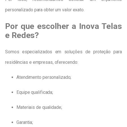
personalizado para obter um valor exato.
Por que escolher a Inova Telas
e Redes?
Somos especializados em soluções de proteção para
residências e empresas, oferecendo:
Atendimento personalizado;
Equipe qualificada;
Materiais de qualidade;
Garantia;